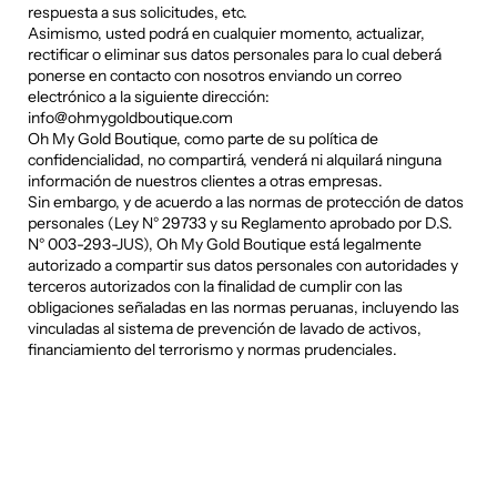
respuesta a sus solicitudes, etc.
Asimismo, usted podrá en cualquier momento, actualizar,
rectificar o eliminar sus datos personales para lo cual deberá
ponerse en contacto con nosotros enviando un correo
electrónico a la siguiente dirección:
info@ohmygoldboutique.com
Oh My Gold Boutique, como parte de su política de
confidencialidad, no compartirá, venderá ni alquilará ninguna
información de nuestros clientes a otras empresas.
Sin embargo, y de acuerdo a las normas de protección de datos
personales (Ley N° 29733 y su Reglamento aprobado por D.S.
N° 003-293-JUS), Oh My Gold Boutique está legalmente
autorizado a compartir sus datos personales con autoridades y
terceros autorizados con la finalidad de cumplir con las
obligaciones señaladas en las normas peruanas, incluyendo las
vinculadas al sistema de prevención de lavado de activos,
financiamiento del terrorismo y normas prudenciales.