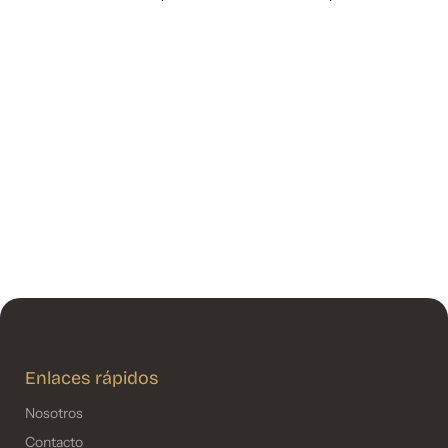
Enlaces rápidos
Nosotros
Contacto