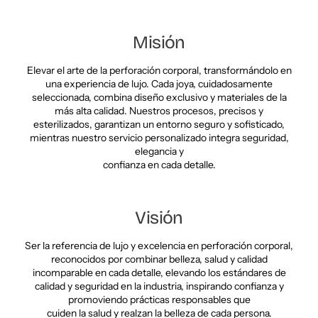
Misión
Elevar el arte de la perforación corporal, transformándolo en
una experiencia de lujo. Cada joya, cuidadosamente
seleccionada, combina diseño exclusivo y materiales de la
más alta calidad. Nuestros procesos, precisos y
esterilizados, garantizan un entorno seguro y sofisticado,
mientras nuestro servicio personalizado integra seguridad,
elegancia y
confianza en cada detalle.
Visión
Ser la referencia de lujo y excelencia en perforación corporal,
reconocidos por combinar belleza, salud y calidad
incomparable en cada detalle, elevando los estándares de
calidad y seguridad en la industria, inspirando confianza y
promoviendo prácticas responsables que
cuiden la salud y realzan la belleza de cada persona.