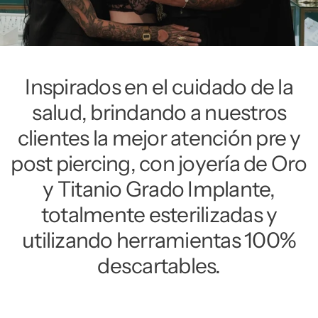
Inspirados en el cuidado de la
salud, brindando a nuestros
clientes la mejor atención pre y
post piercing, con joyería de Oro
y Titanio Grado Implante,
totalmente esterilizadas y
utilizando herramientas 100%
descartables.