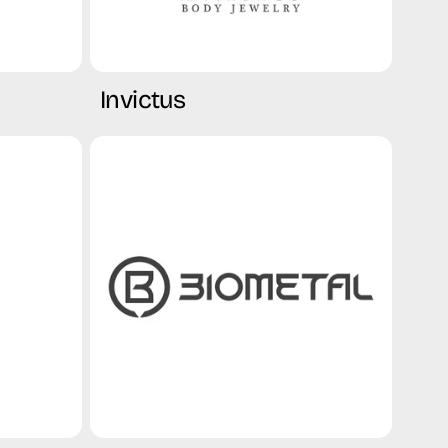
Invictus