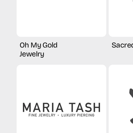
Oh My Gold
Sacre
Jewelry